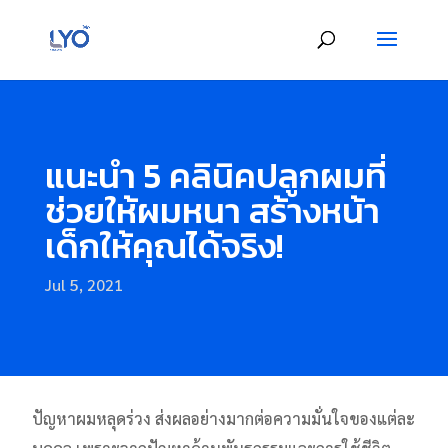
แนะนำ 5 คลินิคปลูกผมที่
ช่วยให้ผมหนา สร้างหน้า
เด็กให้คุณได้จริง!
Jul 5, 2021
ปัญหาผมหลุดร่วง ส่งผลอย่างมากต่อความมั่นใจของแต่ละ