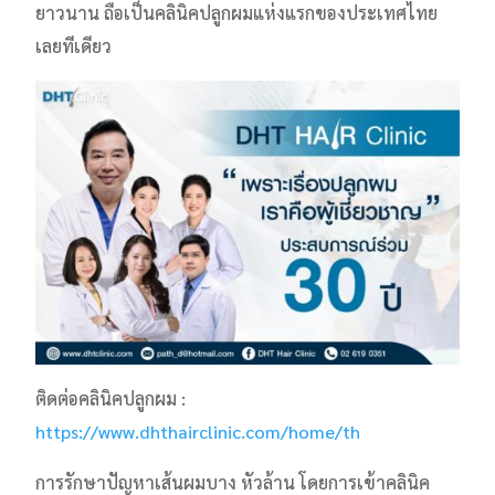
ยาวนาน ถือเป็นคลินิคปลูกผมแห่งแรกของประเทศไทย
เลยทีเดียว
ติดต่อคลินิคปลูกผม :
https://www.dhthairclinic.com/home/th
การรักษาปัญหาเส้นผมบาง หัวล้าน โดยการเข้าคลินิค