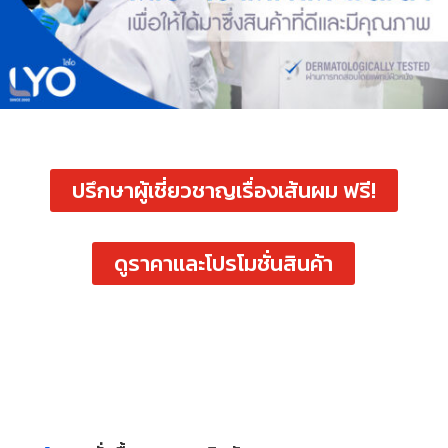
ปรึกษาผู้เชี่ยวชาญเรื่องเส้นผม ฟรี!
ดูราคาและโปรโมชั่นสินค้า