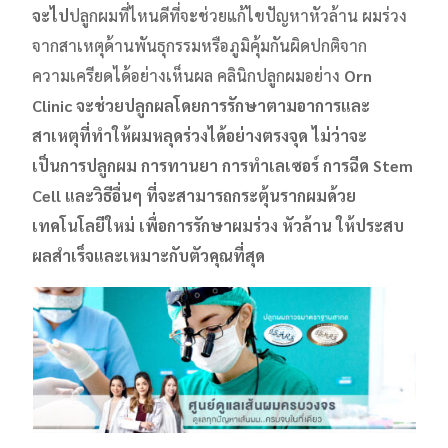
จะไป
ปลูกผมที่ไหนดีที่จะช่วยแก้ไขปัญหาหัวล้าน ผมร่วง
จากสาเหตุด้านพันธุกรรมหรือภูมิคุ้มกันผิดปกติจาก
ความเครียดได้อย่างเห็นผล คลินิกปลูกผมอย่าง
Orn
Clinic จะช่วยปลูกผลโดยการรักษาตามอาการและ
สาเหตุที่ทำให้ผมหลุดร่วงได้อย่างตรงจุด ไม่ว่าจะ
เป็นการปลูกผม การทานยา การทำเลเซอร์ การฉีด Stem
Cell และวิธีอื่นๆ ที่จะสามารถกระตุ้นรากผมด้วย
เทคโนโลยีใหม่ เพื่อการรักษาผมร่วง หัวล้าน ให้ประสบ
ผลสำเร็จและเหมาะกับตัวคุณที่สุด