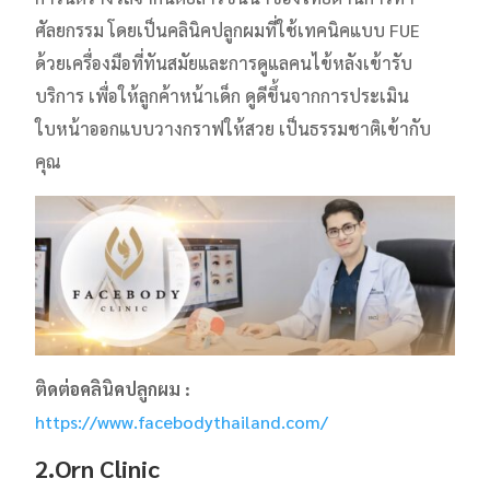
ศัลยกรรม โดยเป็นคลินิคปลูกผมที่ใช้เทคนิคแบบ FUE
ด้วยเครื่องมือที่ทันสมัยและการดูแลคนไข้หลังเข้ารับ
บริการ เพื่อให้ลูกค้าหน้าเด็ก ดูดีขึ้นจากการประเมิน
ใบหน้าออกแบบวางกราฟให้สวย เป็นธรรมชาติเข้ากับ
คุณ
ติดต่อคลินิคปลูกผม :
https://www.facebodythailand.com/
2.Orn Clinic